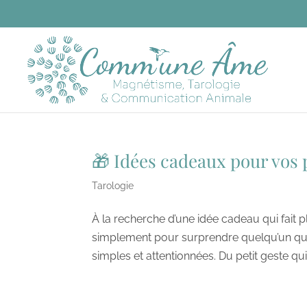
🎁 Idées cadeaux pour vos
Tarologie
À la recherche d’une idée cadeau qui fait p
simplement pour surprendre quelqu’un qu
simples et attentionnées. Du petit geste qu